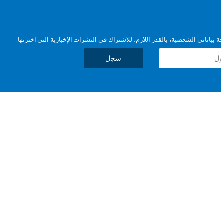
بياناتي الشخصية، بالقدر اللازم، للاشتراك في النشرات الإخبارية التي اخترتها.
سجل