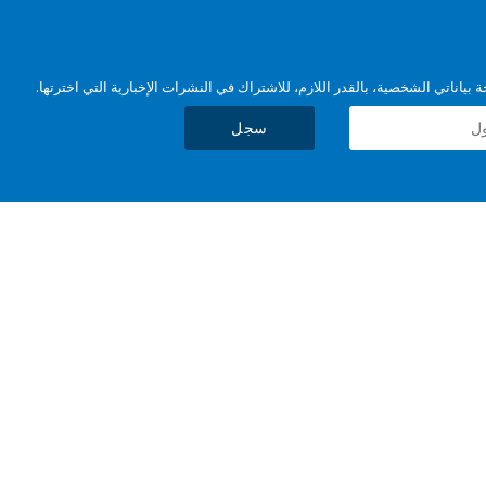
بياناتي الشخصية، بالقدر اللازم، للاشتراك في النشرات الإخبارية التي اخترتها.
سجل