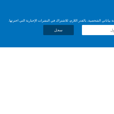
بياناتي الشخصية، بالقدر اللازم، للاشتراك في النشرات الإخبارية التي اخترتها.
سجل