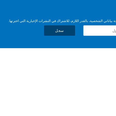
بياناتي الشخصية، بالقدر اللازم، للاشتراك في النشرات الإخبارية التي اخترتها.
سجل