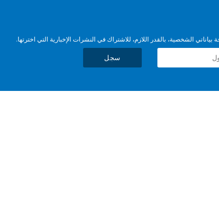
بياناتي الشخصية، بالقدر اللازم، للاشتراك في النشرات الإخبارية التي اخترتها.
سجل