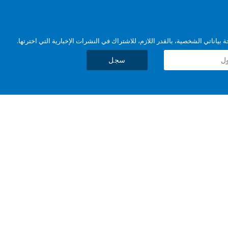
بياناتي الشخصية، بالقدر اللازم، للاشتراك في النشرات الإخبارية التي اخترتها.
سجل