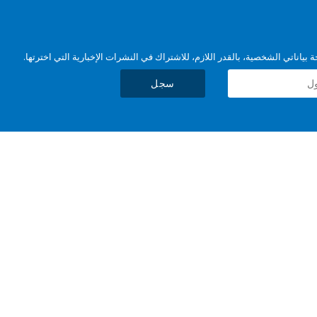
بياناتي الشخصية، بالقدر اللازم، للاشتراك في النشرات الإخبارية التي اخترتها.
سجل