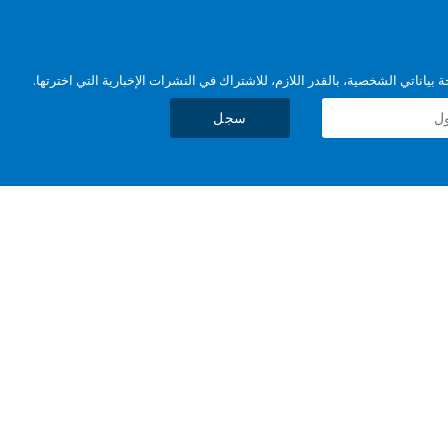
بياناتي الشخصية، بالقدر اللازم، للاشتراك في النشرات الإخبارية التي اخترتها.
سجل