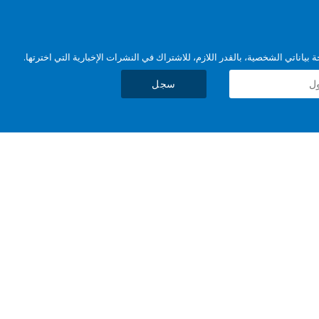
بياناتي الشخصية، بالقدر اللازم، للاشتراك في النشرات الإخبارية التي اخترتها.
سجل