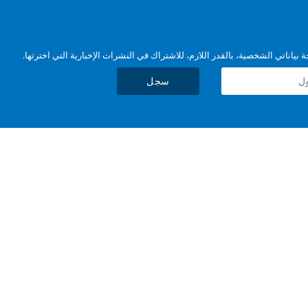
بياناتي الشخصية، بالقدر اللازم، للاشتراك في النشرات الإخبارية التي اخترتها.
سجل