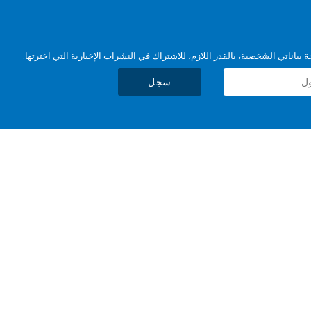
بياناتي الشخصية، بالقدر اللازم، للاشتراك في النشرات الإخبارية التي اخترتها.
سجل