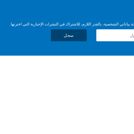
بياناتي الشخصية، بالقدر اللازم، للاشتراك في النشرات الإخبارية التي اخترتها.
سجل