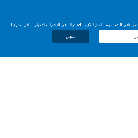
بياناتي الشخصية، بالقدر اللازم، للاشتراك في النشرات الإخبارية التي اخترتها.
سجل