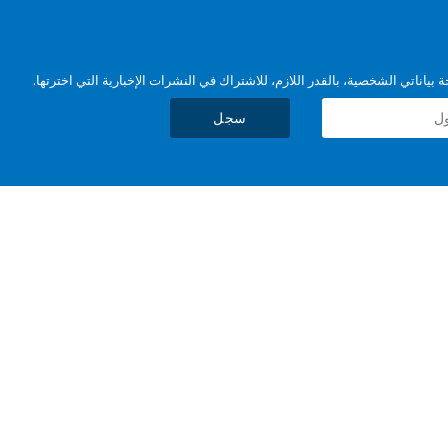
بياناتي الشخصية، بالقدر اللازم، للاشتراك في النشرات الإخبارية التي اخترتها.
سجل