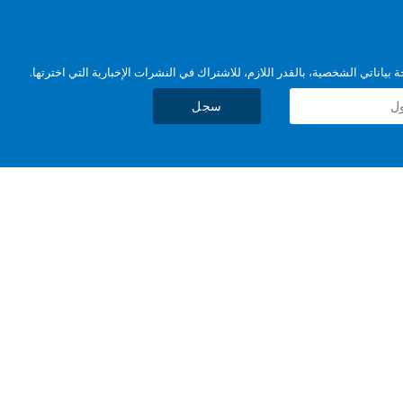
بياناتي الشخصية، بالقدر اللازم، للاشتراك في النشرات الإخبارية التي اخترتها.
سجل