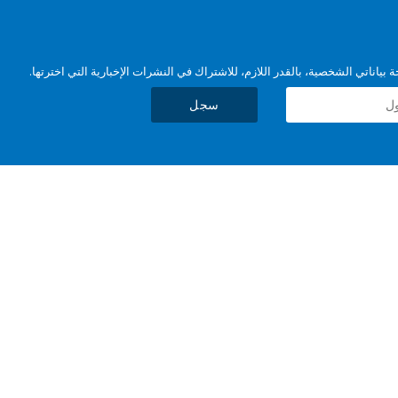
بياناتي الشخصية، بالقدر اللازم، للاشتراك في النشرات الإخبارية التي اخترتها.
سجل