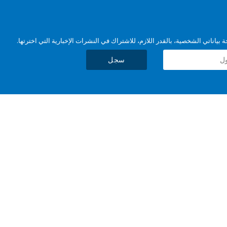
بياناتي الشخصية، بالقدر اللازم، للاشتراك في النشرات الإخبارية التي اخترتها.
سجل