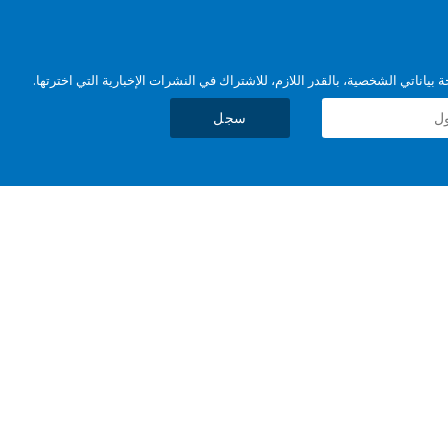
بياناتي الشخصية، بالقدر اللازم، للاشتراك في النشرات الإخبارية التي اخترتها.
سجل