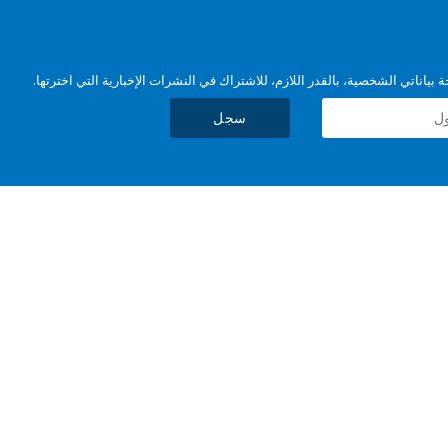
بياناتي الشخصية، بالقدر اللازم، للاشتراك في النشرات الإخبارية التي اخترتها.
سجل