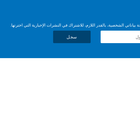
بياناتي الشخصية، بالقدر اللازم، للاشتراك في النشرات الإخبارية التي اخترتها.
سجل