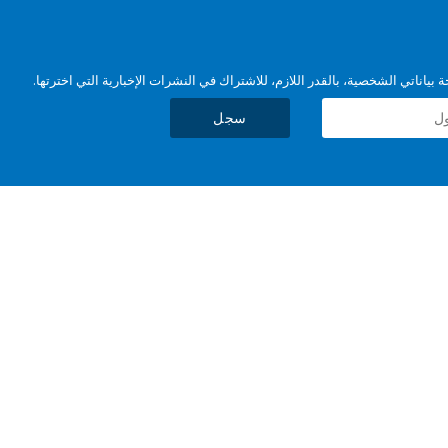
بياناتي الشخصية، بالقدر اللازم، للاشتراك في النشرات الإخبارية التي اخترتها.
سجل