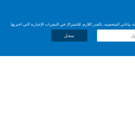
بياناتي الشخصية، بالقدر اللازم، للاشتراك في النشرات الإخبارية التي اخترتها.
سجل