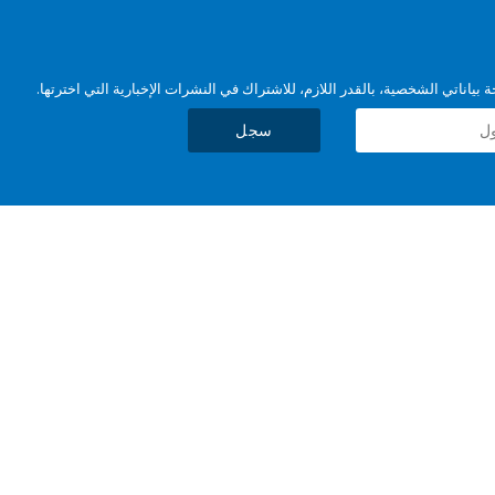
بياناتي الشخصية، بالقدر اللازم، للاشتراك في النشرات الإخبارية التي اخترتها.
سجل