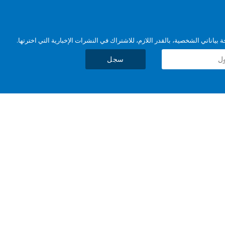
بياناتي الشخصية، بالقدر اللازم، للاشتراك في النشرات الإخبارية التي اخترتها.
سجل