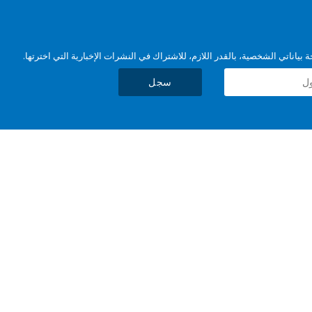
بياناتي الشخصية، بالقدر اللازم، للاشتراك في النشرات الإخبارية التي اخترتها.
سجل