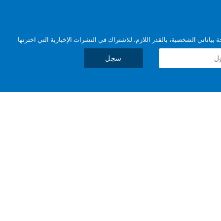
بياناتي الشخصية، بالقدر اللازم، للاشتراك في النشرات الإخبارية التي اخترتها.
سجل