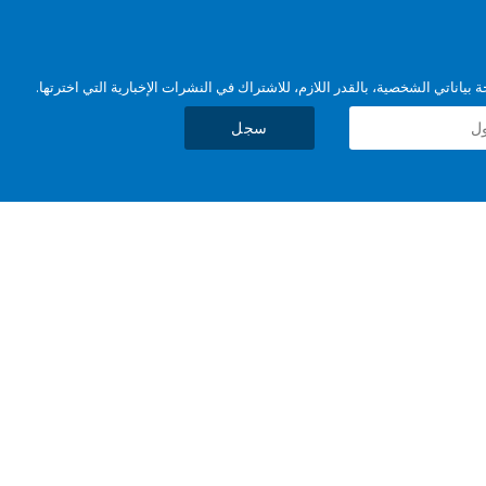
بياناتي الشخصية، بالقدر اللازم، للاشتراك في النشرات الإخبارية التي اخترتها.
سجل