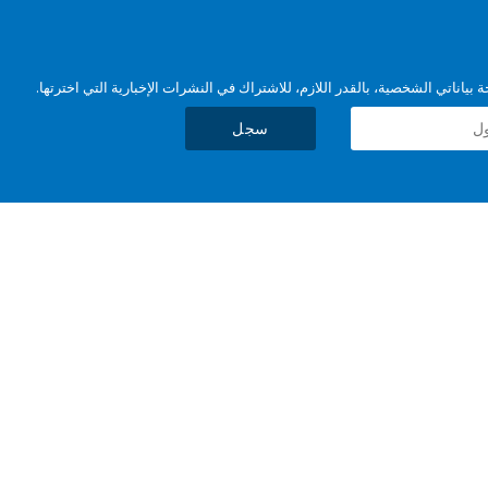
بياناتي الشخصية، بالقدر اللازم، للاشتراك في النشرات الإخبارية التي اخترتها.
سجل