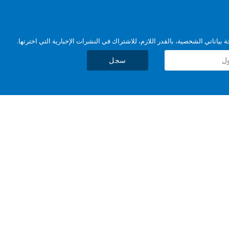
بياناتي الشخصية، بالقدر اللازم، للاشتراك في النشرات الإخبارية التي اخترتها.
سجل