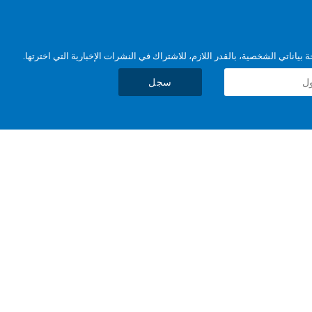
بياناتي الشخصية، بالقدر اللازم، للاشتراك في النشرات الإخبارية التي اخترتها.
سجل