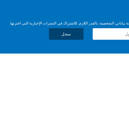
بياناتي الشخصية، بالقدر اللازم، للاشتراك في النشرات الإخبارية التي اخترتها.
سجل