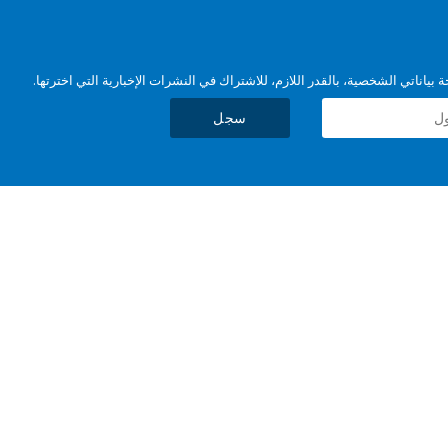
بياناتي الشخصية، بالقدر اللازم، للاشتراك في النشرات الإخبارية التي اخترتها.
سجل