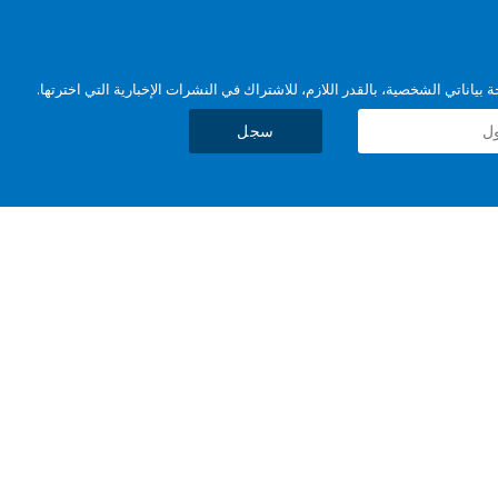
بياناتي الشخصية، بالقدر اللازم، للاشتراك في النشرات الإخبارية التي اخترتها.
سجل