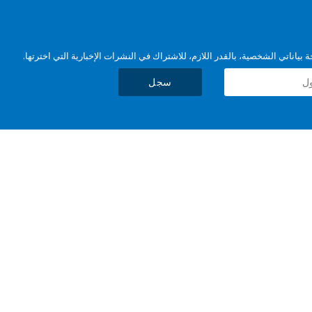
بياناتي الشخصية، بالقدر اللازم، للاشتراك في النشرات الإخبارية التي اخترتها.
سجل