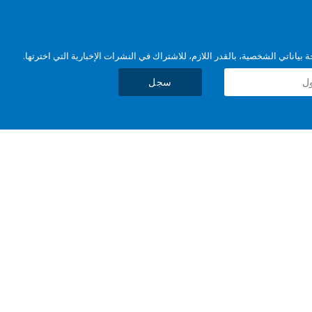
بياناتي الشخصية، بالقدر اللازم، للاشتراك في النشرات الإخبارية التي اخترتها.
سجل