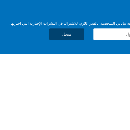
بياناتي الشخصية، بالقدر اللازم، للاشتراك في النشرات الإخبارية التي اخترتها.
سجل