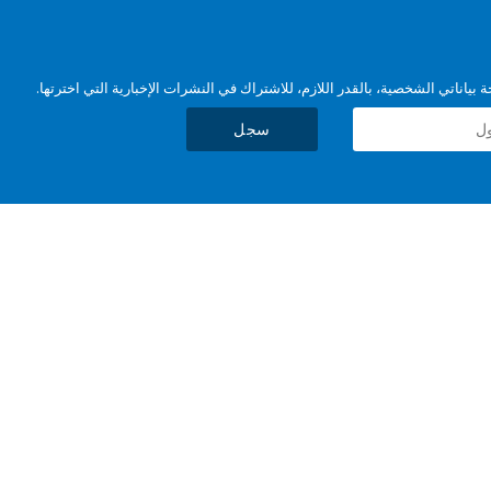
بياناتي الشخصية، بالقدر اللازم، للاشتراك في النشرات الإخبارية التي اخترتها.
سجل