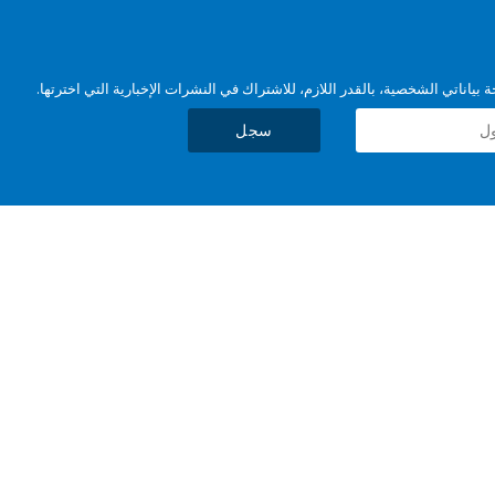
بياناتي الشخصية، بالقدر اللازم، للاشتراك في النشرات الإخبارية التي اخترتها.
سجل