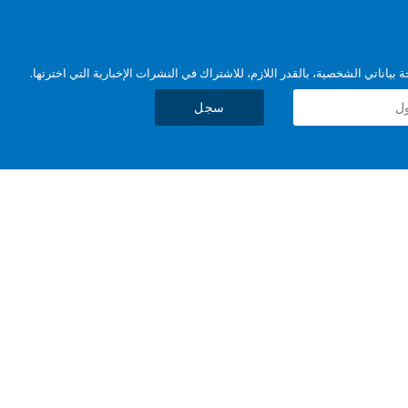
بياناتي الشخصية، بالقدر اللازم، للاشتراك في النشرات الإخبارية التي اخترتها.
سجل