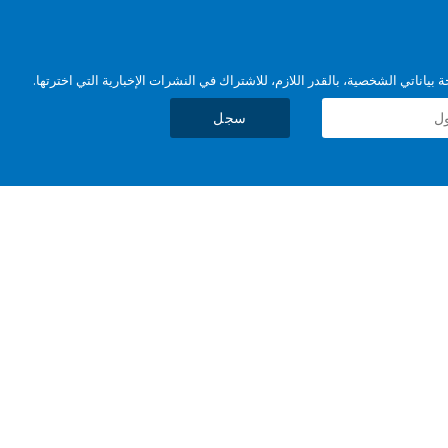
بياناتي الشخصية، بالقدر اللازم، للاشتراك في النشرات الإخبارية التي اخترتها.
سجل