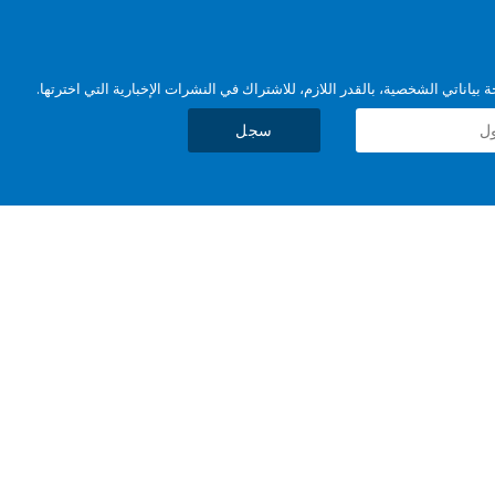
بياناتي الشخصية، بالقدر اللازم، للاشتراك في النشرات الإخبارية التي اخترتها.
سجل