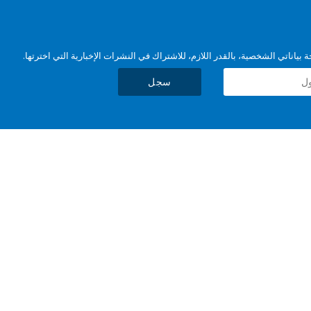
بياناتي الشخصية، بالقدر اللازم، للاشتراك في النشرات الإخبارية التي اخترتها.
سجل