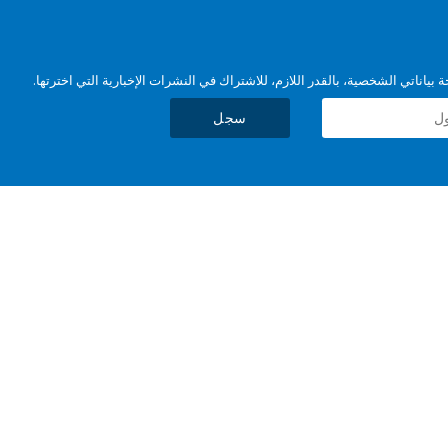
بياناتي الشخصية، بالقدر اللازم، للاشتراك في النشرات الإخبارية التي اخترتها.
سجل