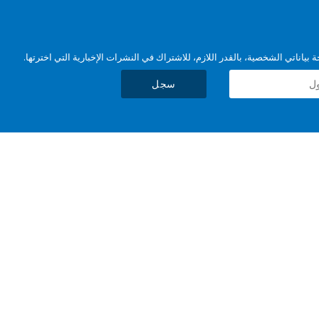
بياناتي الشخصية، بالقدر اللازم، للاشتراك في النشرات الإخبارية التي اخترتها.
سجل