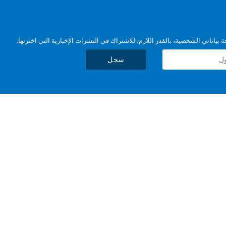
بياناتي الشخصية، بالقدر اللازم، للاشتراك في النشرات الإخبارية التي اخترتها.
سجل