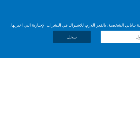
بياناتي الشخصية، بالقدر اللازم، للاشتراك في النشرات الإخبارية التي اخترتها.
سجل