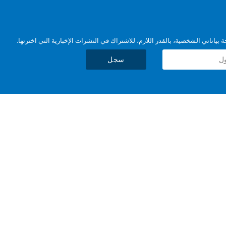
بياناتي الشخصية، بالقدر اللازم، للاشتراك في النشرات الإخبارية التي اخترتها.
سجل