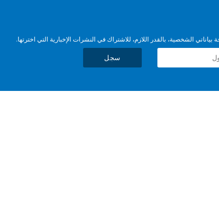
بياناتي الشخصية، بالقدر اللازم، للاشتراك في النشرات الإخبارية التي اخترتها.
سجل