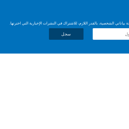
بياناتي الشخصية، بالقدر اللازم، للاشتراك في النشرات الإخبارية التي اخترتها.
سجل