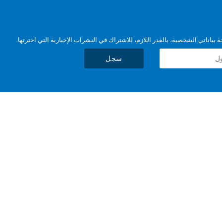
بياناتي الشخصية، بالقدر اللازم، للاشتراك في النشرات الإخبارية التي اخترتها.
سجل